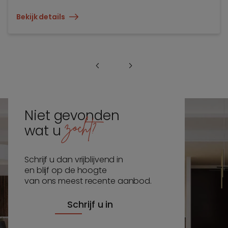
Bekijk details
Niet gevonden
zocht?
wat u
Schrijf u dan vrijblijvend in
en blijf op de hoogte
van ons meest recente aanbod.
Schrijf u in