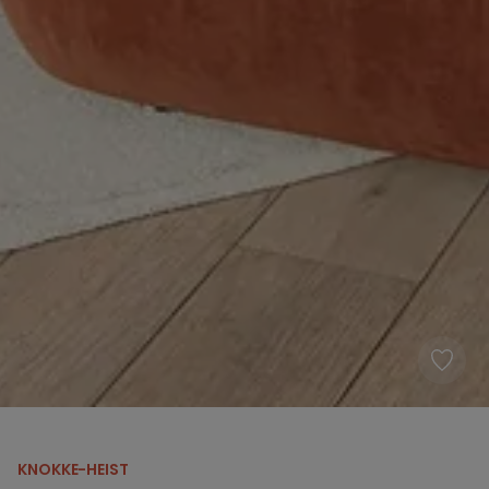
KNOKKE-HEIST