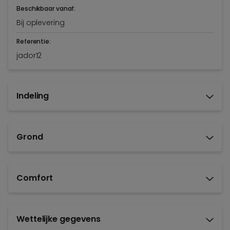
Beschikbaar vanaf:
Bij oplevering
Referentie:
jador12
Indeling
Grond
Comfort
Wettelijke gegevens