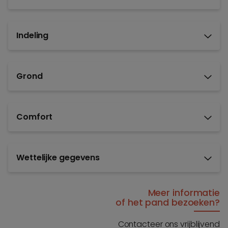
Indeling
Grond
Comfort
Wettelijke gegevens
Meer informatie
of het pand bezoeken?
Contacteer ons vrijblijvend