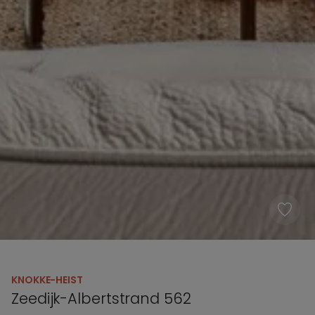
KNOKKE-HEIST
Zeedijk-Albertstrand 562