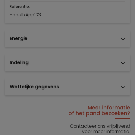
Referentie:
HoosttkApp1.73
Energie
Indeling
Wettelijke gegevens
Meer informatie
of het pand bezoeken?
Contacteer ons vrijblijvend
voor meer informatie.