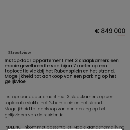
€
849 000
Streetview
Instapklaar appartement met 3 slaapkamers een
mooie gevelbreedte van bijna 7 meter op een
toplocatie vlakbij het Rubensplein en het strand.
Mogelijkheid tot aankoop van een parking op het
gelijkvloe
Instapklaar appartement met 3 slaapkamers op een
toplocatie vlakbij het Rubensplein en het strand.
Mogelijkheid tot aankoop van een parking op het
gelijkvloers van de residentie
INDELING: Inkom met gastentoilet. Mooie aangename living