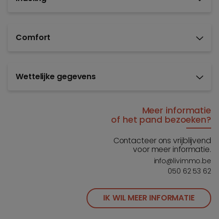
Comfort
Wettelijke gegevens
Meer informatie
of het pand bezoeken?
Contacteer ons vrijblijvend
voor meer informatie.
info@livimmo.be
050 62 53 62
IK WIL MEER INFORMATIE