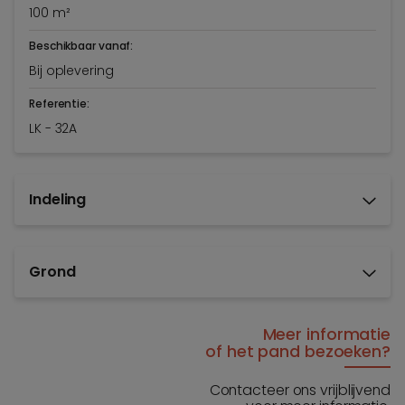
100 m²
Beschikbaar vanaf:
Bij oplevering
Referentie:
LK - 32A
Indeling
Grond
Meer informatie
of het pand bezoeken?
Contacteer ons vrijblijvend