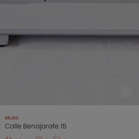
MIJAS
Calle Benajarafe 15