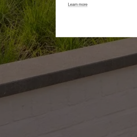
Learn more