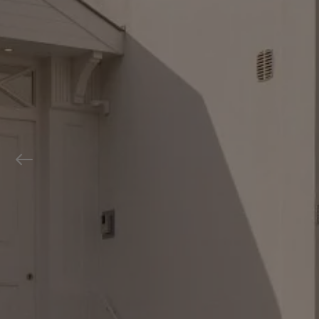
Previous