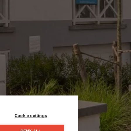
Cookie settings