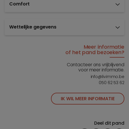
Comfort
Wettelijke gegevens
Meer informatie
of het pand bezoeken?
Contacteer ons vrijblijvend
voor meer informatie.
info@livimmo.be
050 62 53 62
IK WIL MEER INFORMATIE
Deel dit pand