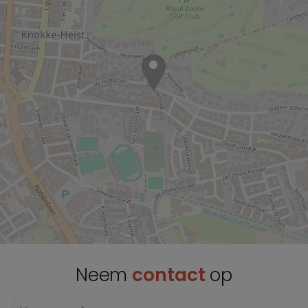
Neem
contact
op