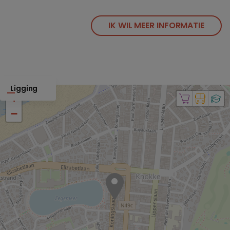
IK WIL MEER INFORMATIE
Ligging
+
−