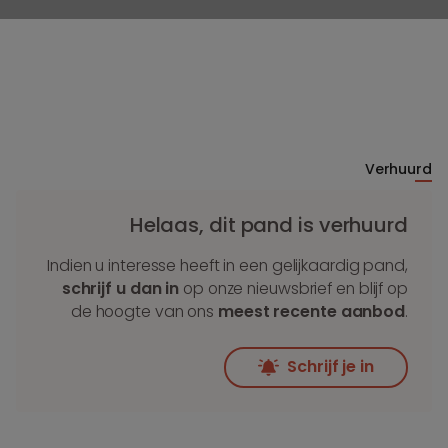
Verhuurd
Helaas, dit pand is verhuurd
Indien u interesse heeft in een gelijkaardig pand,
schrijf u dan in
op onze nieuwsbrief en blijf op
de hoogte van ons
meest recente aanbod
.
Schrijf je in