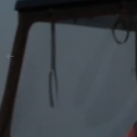
Previous