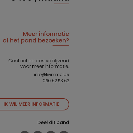
Meer informatie
of het pand bezoeken?
Contacteer ons vrijblijvend
voor meer informatie.
info@livimmo.be
050 62 53 62
IK WIL MEER INFORMATIE
Deel dit pand