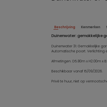
Beschrijving
Kenmerken
Duinenwater: gemakkelijke g
Duinenwater 31: Gemakkelijke ga
Automatische poort. Verlichting
Afmetingen: D5.80m x H2.00m x 
Beschikbaar vanaf 15/09/2026.
Privé te huur, niet op vennootsch