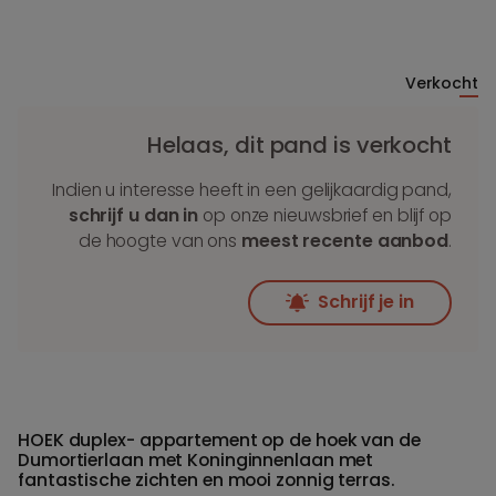
Verkocht
Helaas, dit pand is verkocht
Indien u interesse heeft in een gelijkaardig pand,
schrijf u dan in
op onze nieuwsbrief en blijf op
de hoogte van ons
meest recente aanbod
.
Schrijf je in
HOEK duplex- appartement op de hoek van de
Dumortierlaan met Koninginnenlaan met
fantastische zichten en mooi zonnig terras.