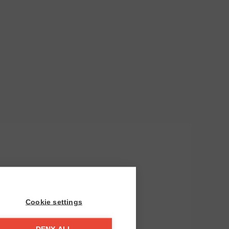
Cookie settings