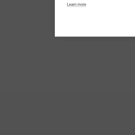
Learn more