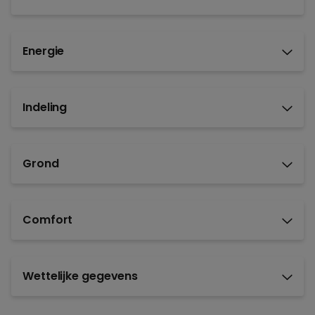
Energie
Indeling
Grond
Comfort
Wettelijke gegevens