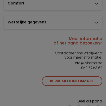
Comfort
Wettelijke gegevens
Meer informatie
of het pand bezoeken?
Contacteer ons vrijblijvend
voor meer informatie.
info@livimmo.be
050 62 53 62
IK WIL MEER INFORMATIE
Deel dit pand