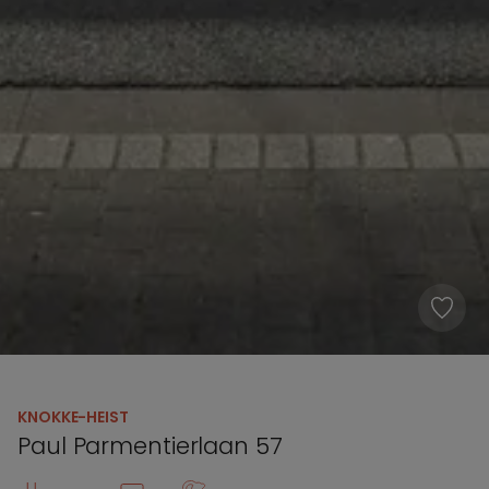
KNOKKE-HEIST
Paul Parmentierlaan 57