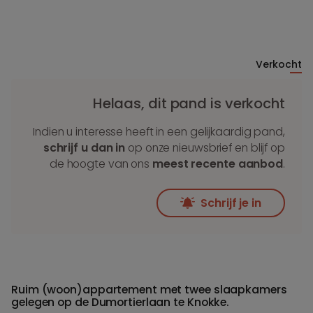
Verkocht
Helaas, dit pand is verkocht
Indien u interesse heeft in een gelijkaardig pand,
schrijf u dan in
op onze nieuwsbrief en blijf op
de hoogte van ons
meest recente aanbod
.
Schrijf je in
Ruim (woon)appartement met twee slaapkamers
gelegen op de Dumortierlaan te Knokke.