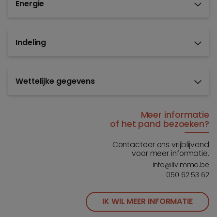
Energie
Indeling
Wettelijke gegevens
Meer informatie
of het pand bezoeken?
Contacteer ons vrijblijvend
voor meer informatie.
info@livimmo.be
050 62 53 62
IK WIL MEER INFORMATIE