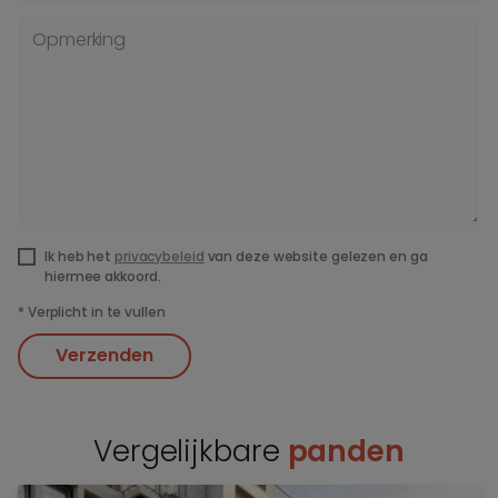
Opmerking
Ik heb het
privacybeleid
van deze website gelezen en ga
hiermee akkoord.
*
Verplicht in te vullen
Verzenden
Vergelijkbare
panden