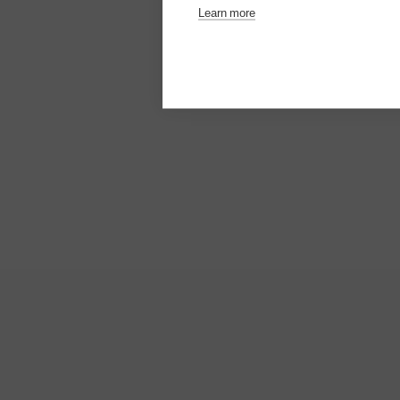
Learn more