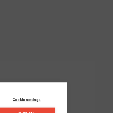
Cookie settings