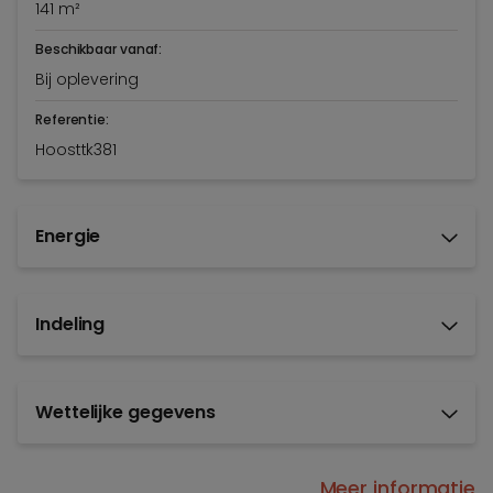
141 m²
Beschikbaar vanaf:
Bij oplevering
Referentie:
Hoosttk381
Energie
Indeling
Wettelijke gegevens
Meer informatie