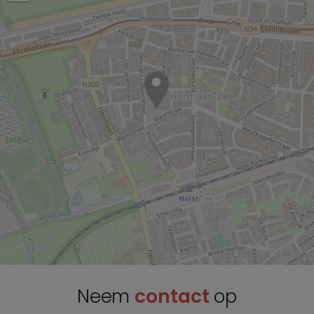
Neem
contact
op