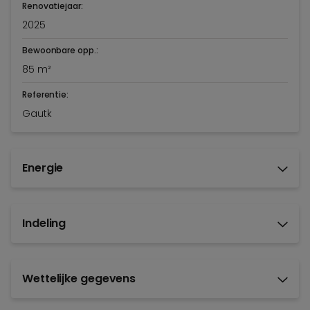
Renovatiejaar:
2025
Bewoonbare opp.:
85 m²
Referentie:
Gautk
Energie
Indeling
Wettelijke gegevens