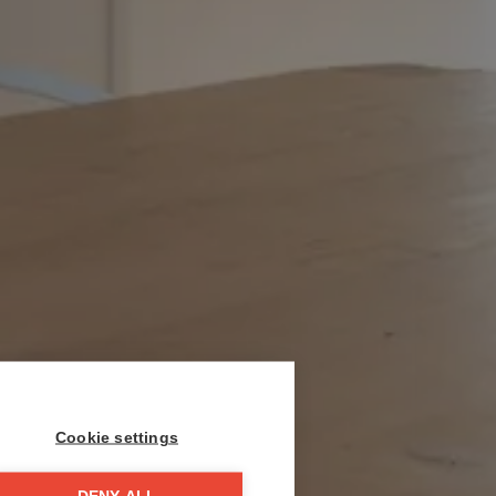
Cookie settings