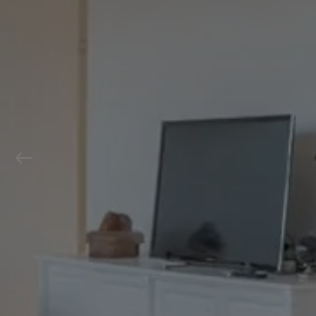
Previous