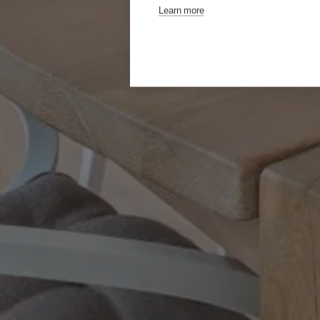
Learn more