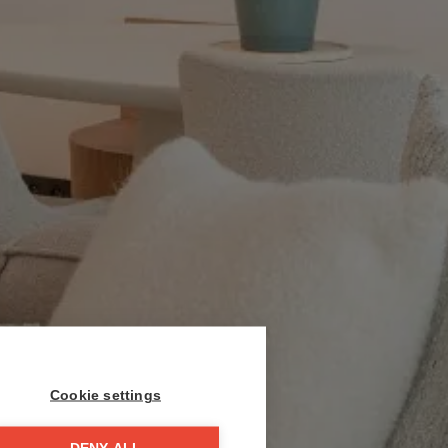
Cookie settings