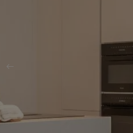
Previous