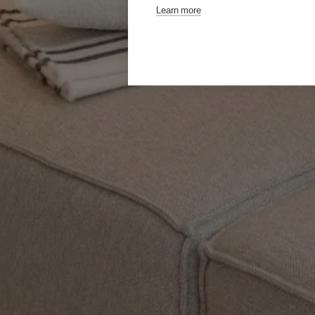
Learn more