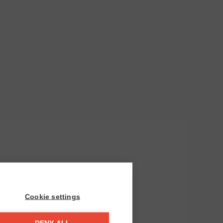
Cookie settings