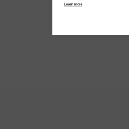
Learn more