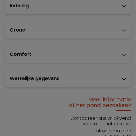
Indeling
Grond
Comfort
Wettelijke gegevens
Meer informatie
of het pand bezoeken?
Contacteer ons vrijblijvend
voor meer informatie.
info@livimmo.be