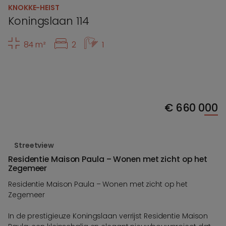
KNOKKE-HEIST
Koningslaan 114
84 m²
2
1
€
660 000
Streetview
Residentie Maison Paula – Wonen met zicht op het
Zegemeer
Residentie Maison Paula – Wonen met zicht op het
Zegemeer
In de prestigieuze Koningslaan verrijst Residentie Maison