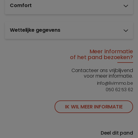
Comfort
Wettelijke gegevens
Meer informatie
of het pand bezoeken?
Contacteer ons vrijblijvend
voor meer informatie.
info@livimmo.be
050 62 53 62
IK WIL MEER INFORMATIE
Deel dit pand