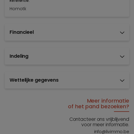
Referentie:
Homotk
Financieel
Indeling
Wettelijke gegevens
Meer informatie
of het pand bezoeken?
Contacteer ons vrijblijvend
voor meer informatie.
info@livimmo.be