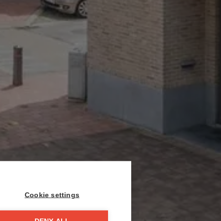
Cookie settings