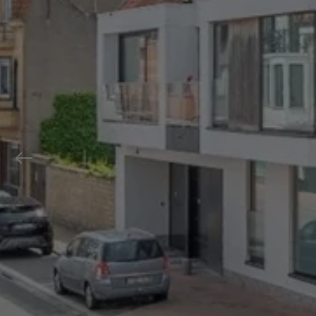
Previous