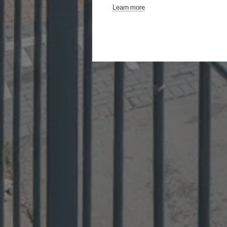
Learn more