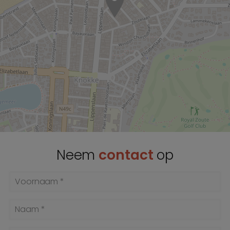
Neem
contact
op
Voornaam *
Naam *