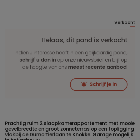
Verkocht
Helaas, dit pand is verkocht
Indien u interesse heeft in een gelijkaardig pand,
schrijf u dan in
op onze nieuwsbrief en blijf op
de hoogte van ons
meest recente aanbod
.
Schrijf je in
Prachtig ruim 2 slaapkamerappartement met mooie
gevelbreedte en groot zonneterras op een topligging
vlakbij de Dumortierlaan te Knokke. Garage mogelijk