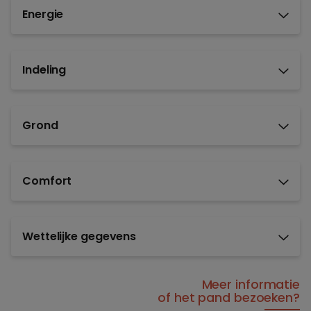
Energie
Indeling
Grond
Comfort
Wettelijke gegevens
Meer informatie
of het pand bezoeken?