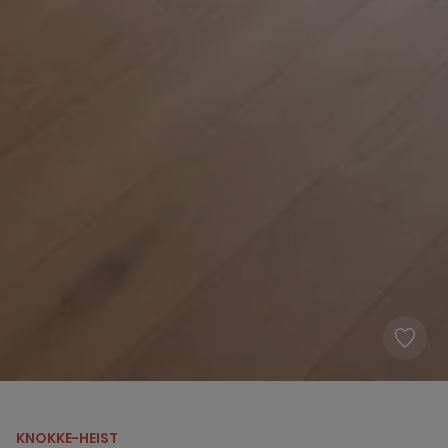
KNOKKE-HEIST