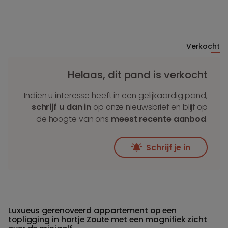
Verkocht
Helaas, dit pand is verkocht
Indien u interesse heeft in een gelijkaardig pand,
schrijf u dan in
op onze nieuwsbrief en blijf op
de hoogte van ons
meest recente aanbod
.
Schrijf je in
Luxueus gerenoveerd appartement op een
topligging in hartje Zoute met een magnifiek zicht