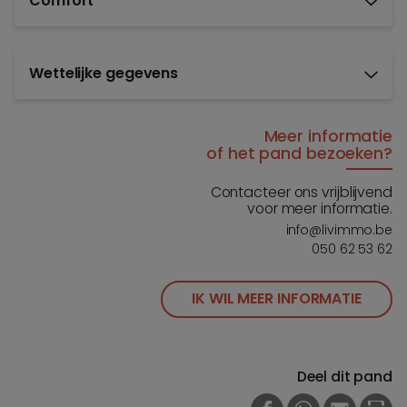
Comfort
Wettelijke gegevens
Meer informatie
of het pand bezoeken?
Contacteer ons vrijblijvend
voor meer informatie.
info@livimmo.be
050 62 53 62
IK WIL MEER INFORMATIE
Deel dit pand