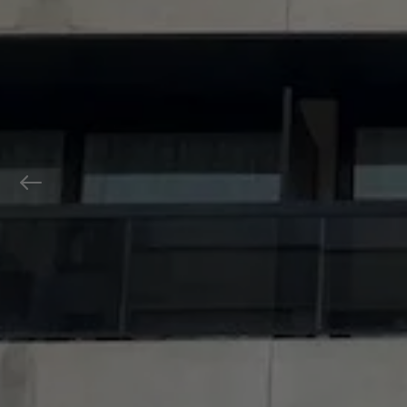
Previous