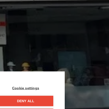
Cookie settings
DENY ALL