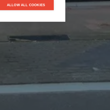
ALLOW ALL COOKIES