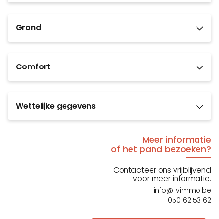
Grond
Comfort
Wettelijke gegevens
Meer informatie
of het pand bezoeken?
Contacteer ons vrijblijvend
voor meer informatie.
info@livimmo.be
050 62 53 62