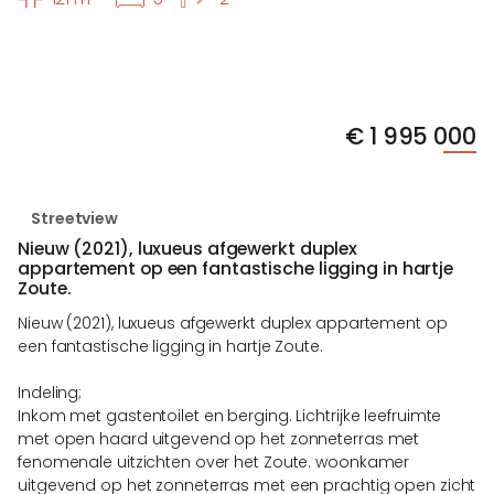
€
1 995 000
Streetview
Nieuw (2021), luxueus afgewerkt duplex
appartement op een fantastische ligging in hartje
Zoute.
Nieuw (2021), luxueus afgewerkt duplex appartement op
een fantastische ligging in hartje Zoute.
Indeling;
Inkom met gastentoilet en berging. Lichtrijke leefruimte
met open haard uitgevend op het zonneterras met
fenomenale uitzichten over het Zoute. woonkamer
uitgevend op het zonneterras met een prachtig open zicht