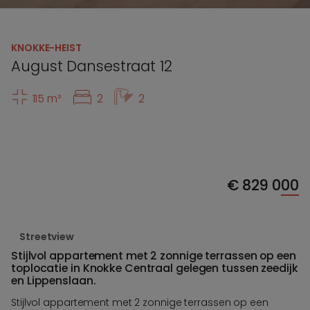
KNOKKE-HEIST
August Dansestraat 12
115 m²
2
2
€
829 000
Streetview
Stijlvol appartement met 2 zonnige terrassen op een
toplocatie in Knokke Centraal gelegen tussen zeedijk
en Lippenslaan.
Stijlvol appartement met 2 zonnige terrassen op een