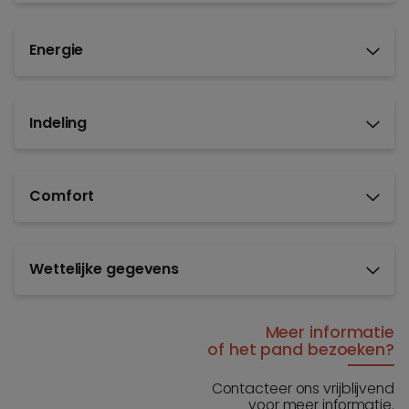
Energie
Indeling
Comfort
Wettelijke gegevens
Meer informatie
of het pand bezoeken?
Contacteer ons vrijblijvend
voor meer informatie.