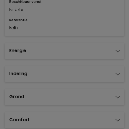
Beschikbaar vanaf:
Bij akte
Referentie:
kaltk
Energie
Indeling
Grond
Comfort