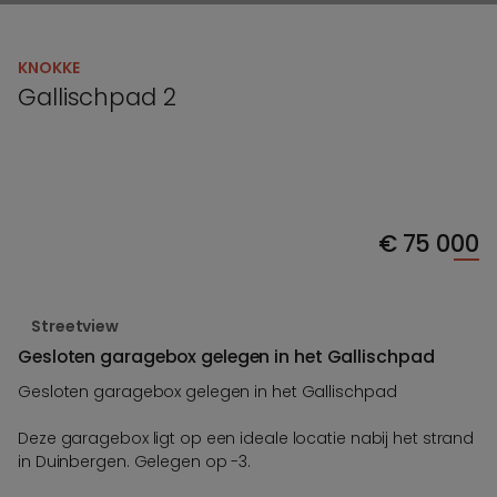
KNOKKE
Gallischpad 2
€
75 000
Streetview
Gesloten garagebox gelegen in het Gallischpad
Gesloten garagebox gelegen in het Gallischpad
Deze garagebox ligt op een ideale locatie nabij het strand
in Duinbergen. Gelegen op -3.