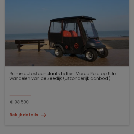
Ruime autostaanplaats te Res. Marco Polo op 50m
wandelen van de Zeedijk (uitzonderlijk aanbod!)
€
98 500
Bekijk details