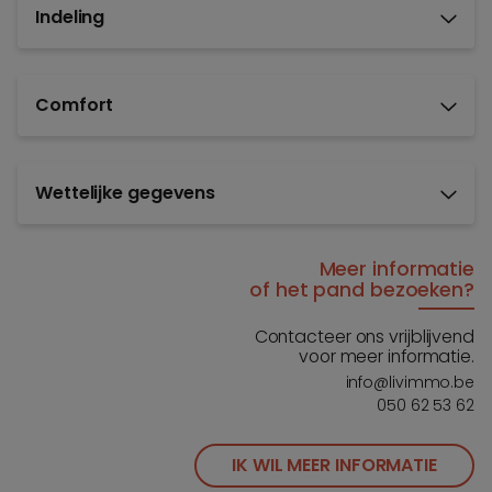
Indeling
Comfort
Wettelijke gegevens
Meer informatie
of het pand bezoeken?
Contacteer ons vrijblijvend
voor meer informatie.
info@livimmo.be
050 62 53 62
IK WIL MEER INFORMATIE