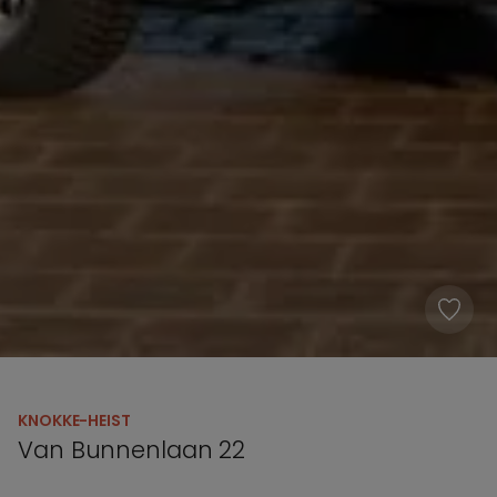
KNOKKE-HEIST
Van Bunnenlaan 22