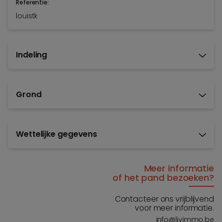
Referentie:
louistk
Indeling
Grond
Wettelijke gegevens
Meer informatie
of het pand bezoeken?
Contacteer ons vrijblijvend
voor meer informatie.
info@livimmo.be