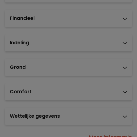
Financieel
Indeling
Grond
Comfort
Wettelijke gegevens