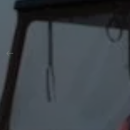
Previous