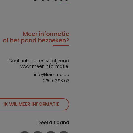
Meer informatie
of het pand bezoeken?
Contacteer ons vrijblijvend
voor meer informatie.
info@livimmo.be
050 62 53 62
IK WIL MEER INFORMATIE
Deel dit pand