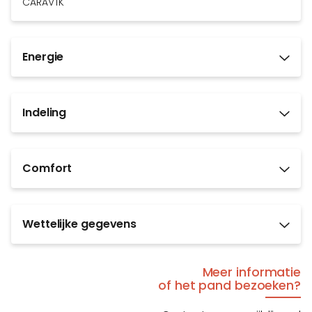
CARAVTK
Energie
Indeling
Comfort
Wettelijke gegevens
Meer informatie
of het pand bezoeken?