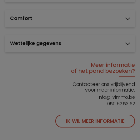
Comfort
Wettelijke gegevens
Meer informatie
of het pand bezoeken?
Contacteer ons vrijblijvend
voor meer informatie.
info@livimmo.be
050 62 53 62
IK WIL MEER INFORMATIE