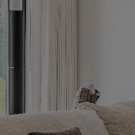
Previous