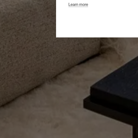
Learn more