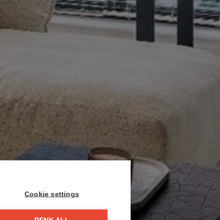
Cookie settings