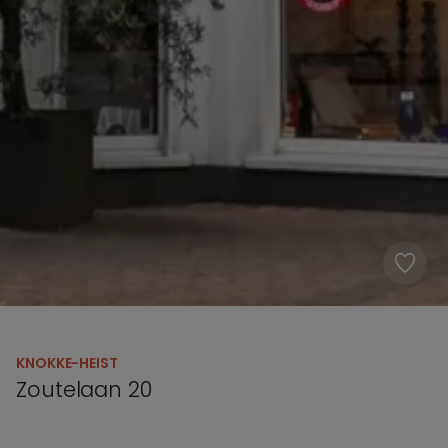
KNOKKE-HEIST
Zoutelaan 20