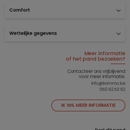
Comfort
Wettelijke gegevens
Meer informatie
of het pand bezoeken?
Contacteer ons vrijblijvend
voor meer informatie.
info@livimmo.be
050 62 53 62
IK WIL MEER INFORMATIE