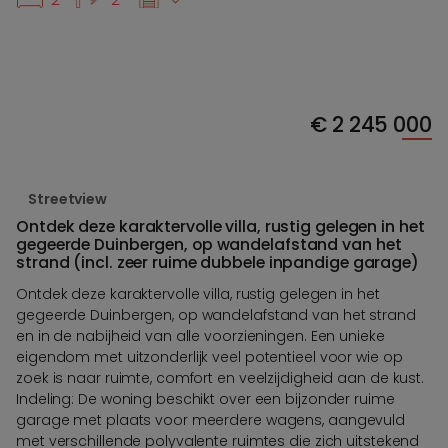
€
2 245 000
Streetview
Ontdek deze karaktervolle villa, rustig gelegen in het
gegeerde Duinbergen, op wandelafstand van het
strand (incl. zeer ruime dubbele inpandige garage)
Ontdek deze karaktervolle villa, rustig gelegen in het
gegeerde Duinbergen, op wandelafstand van het strand
en in de nabijheid van alle voorzieningen. Een unieke
eigendom met uitzonderlijk veel potentieel voor wie op
zoek is naar ruimte, comfort en veelzijdigheid aan de kust.
Indeling: De woning beschikt over een bijzonder ruime
garage met plaats voor meerdere wagens, aangevuld
met verschillende polyvalente ruimtes die zich uitstekend