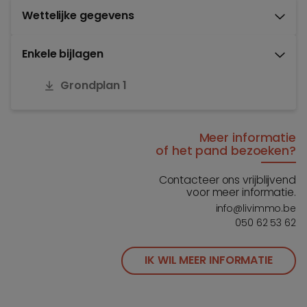
Wettelijke gegevens
Enkele bijlagen
Grondplan 1
Meer informatie
of het pand bezoeken?
Contacteer ons vrijblijvend
voor meer informatie.
info@livimmo.be
050 62 53 62
IK WIL MEER INFORMATIE