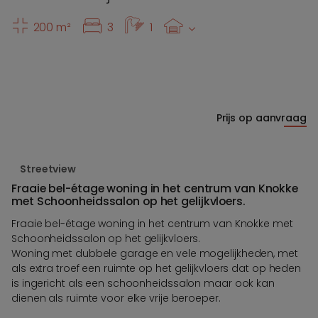
200 m²
3
1
Prijs op aanvraag
Streetview
Fraaie bel-étage woning in het centrum van Knokke
met Schoonheidssalon op het gelijkvloers.
Fraaie bel-étage woning in het centrum van Knokke met
Schoonheidssalon op het gelijkvloers.
Woning met dubbele garage en vele mogelijkheden, met
als extra troef een ruimte op het gelijkvloers dat op heden
is ingericht als een schoonheidssalon maar ook kan
dienen als ruimte voor elke vrije beroeper.