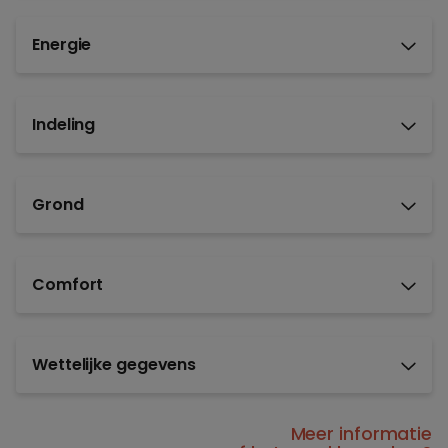
Energie
Indeling
Grond
Comfort
Wettelijke gegevens
Meer informatie