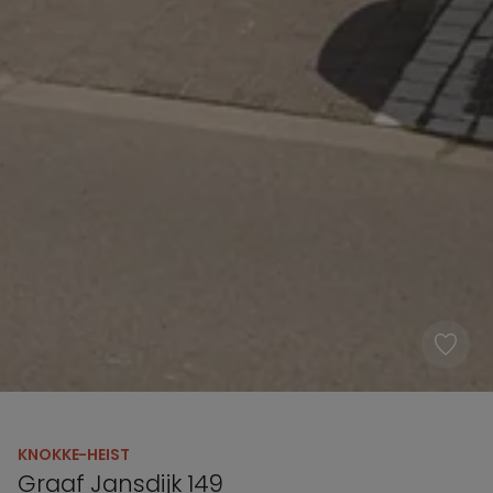
KNOKKE-HEIST
Graaf Jansdijk 149