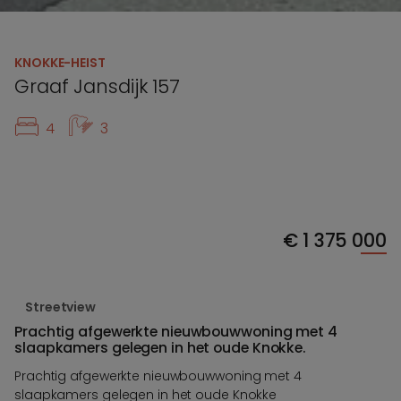
KNOKKE-HEIST
Graaf Jansdijk 157
4
3
€
1 375 000
Streetview
Prachtig afgewerkte nieuwbouwwoning met 4
slaapkamers gelegen in het oude Knokke.
Prachtig afgewerkte nieuwbouwwoning met 4
slaapkamers gelegen in het oude Knokke