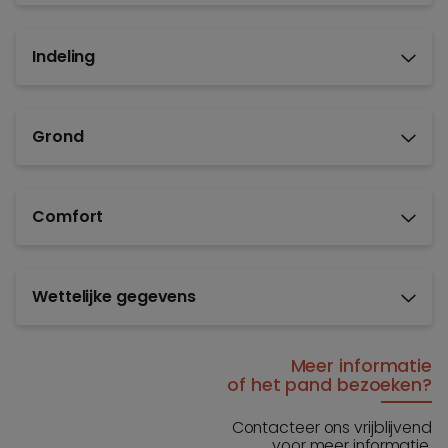
Indeling
Grond
Comfort
Wettelijke gegevens
Meer informatie
of het pand bezoeken?
Contacteer ons vrijblijvend
voor meer informatie.