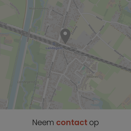
Neem
contact
op