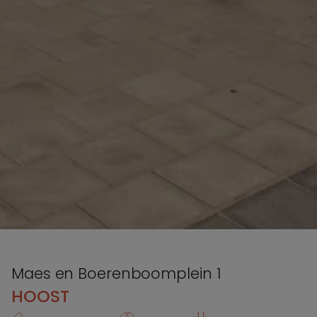
Maes en Boerenboomplein 1
HOOST